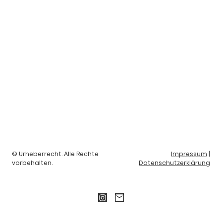
© Urheberrecht. Alle Rechte
Impressum
|
vorbehalten.
Datenschutzerklärung