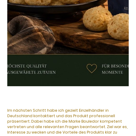
Im nächsten Schritt habe ich gezielt Einzelhändler in
Deutschland kontaktiert und das Produkt professionell
präsentiert. Dabei habe ich die Marke Bouledor kompetent
vertreten und alle relevanten Fragen beantwortet. Ziel war es,
Interesse zu wecken und die Vorteile des Produkts klar zu