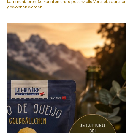
kommunizieren. So konnten erste potenzielle Vertriebspartner
gewonnen werden.