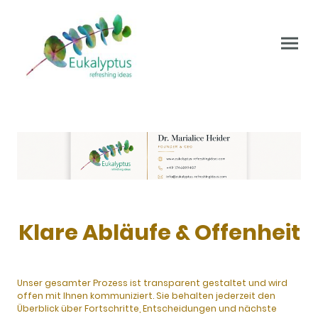
Klare Abläufe & Offenheit
Unser gesamter Prozess ist transparent gestaltet und wird
offen mit Ihnen kommuniziert. Sie behalten jederzeit den
Überblick über Fortschritte, Entscheidungen und nächste