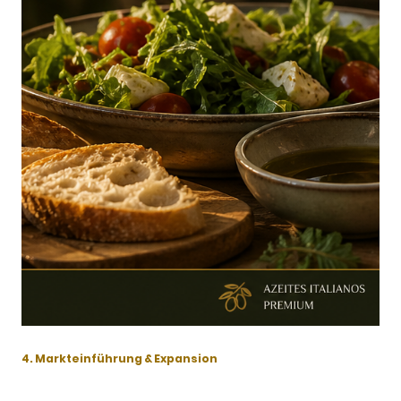
4. Markteinführung & Expansion