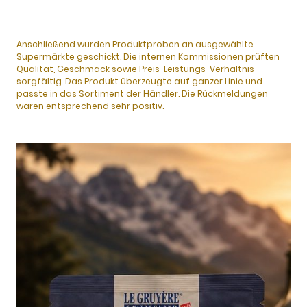
Anschließend wurden Produktproben an ausgewählte
Supermärkte geschickt. Die internen Kommissionen prüften
Qualität, Geschmack sowie Preis-Leistungs-Verhältnis
sorgfältig. Das Produkt überzeugte auf ganzer Linie und
passte in das Sortiment der Händler. Die Rückmeldungen
waren entsprechend sehr positiv.