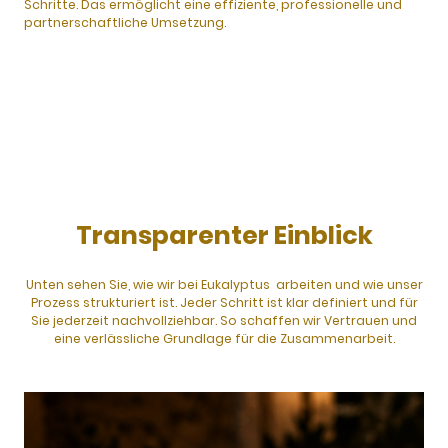
Schritte. Das ermöglicht eine effiziente, professionelle und
partnerschaftliche Umsetzung.
Transparenter Einblick
Unten sehen Sie, wie wir bei Eukalyptus arbeiten und wie unser
Prozess strukturiert ist. Jeder Schritt ist klar definiert und für
Sie jederzeit nachvollziehbar. So schaffen wir Vertrauen und
eine verlässliche Grundlage für die Zusammenarbeit.