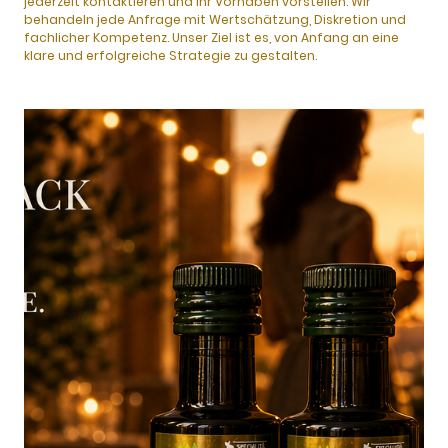
jederzeit kontaktieren und Ihr Vorhaben vorstellen. Wir
behandeln jede Anfrage mit Wertschätzung, Diskretion und
fachlicher Kompetenz. Unser Ziel ist es, von Anfang an eine
klare und erfolgreiche Strategie zu gestalten.