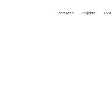
Startseite
Projekte
Kon